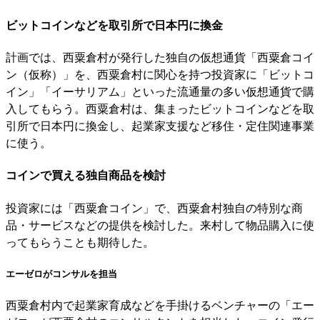
ビットコインなどを取引所で日本円に換金
計画では、西粟倉村が発行した独自の仮想通貨「西粟倉コイ
ン（仮称）」を、西粟倉村に関心を持つ投資家に「ビットコ
イン」「イーサリアム」といった流通量の多い仮想通貨で購
入してもらう。西粟倉村は、集まったビットコインなどを取
引所で日本円に換金し、起業家支援など移住・定住関連事業
に使う。
コインで買える独自商品を検討
投資家には「西粟倉コイン」で、西粟倉村独自の特別な商
品・サービスなどの提供を検討した。来村して物品購入に使
ってもらうことも期待した。
エーゼロがコンサルを担当
西粟倉村内で起業家育成などを手掛けるベンチャーの「エー